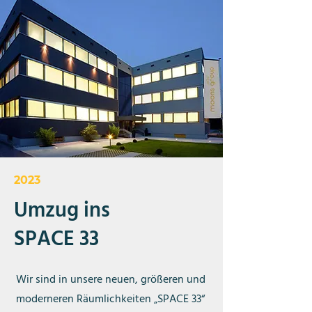
2023
Umzug ins
SPACE 33
Wir sind in unsere neuen, größeren und
moderneren Räumlichkeiten „SPACE 33“