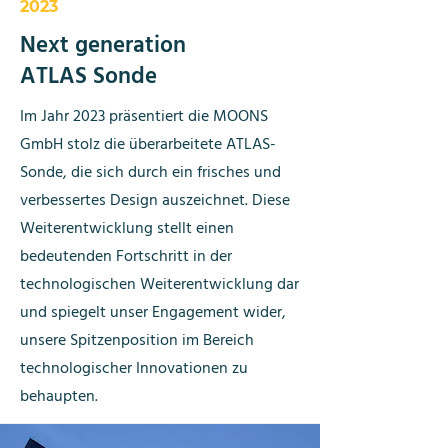
2023
Next generation
ATLAS Sonde
Im Jahr 2023 präsentiert die MOONS
GmbH stolz die überarbeitete ATLAS-
Sonde, die sich durch ein frisches und
verbessertes Design auszeichnet. Diese
Weiterentwicklung stellt einen
bedeutenden Fortschritt in der
technologischen Weiterentwicklung dar
und spiegelt unser Engagement wider,
unsere Spitzenposition im Bereich
technologischer Innovationen zu
behaupten.