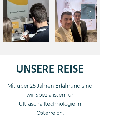
UNSERE REISE
Mit über 25 Jahren Erfahrung sind
wir Spezialisten für
Ultraschalltechnologie in
Österreich.