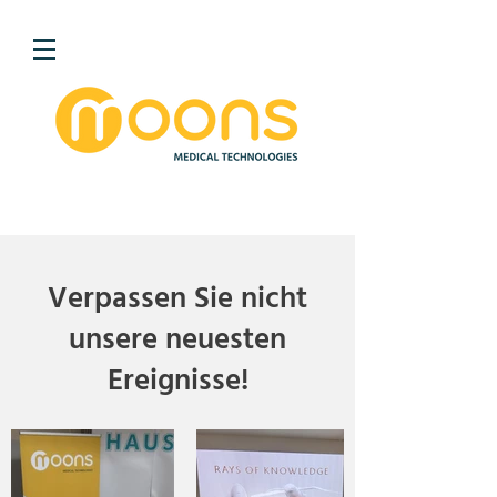
Verpassen Sie nicht
unsere neuesten
Ereignisse!