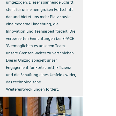
umgezogen. Dieser spannende Schritt
stellt für uns einen großen Fortschritt
dar und bietet uns mehr Platz sowie
eine moderne Umgebung, die
Innovation und Teamarbeit fördert. Die
verbesserten Einrichtungen bei SPACE
33 ermöglichen es unserem Team,
unsere Grenzen weiter zu verschieben.
Dieser Umzug spiegelt unser
Engagement für Fortschritt, Effizienz
und die Schaffung eines Umfelds wider,
das technologische
Weiterentwicklungen fördert.