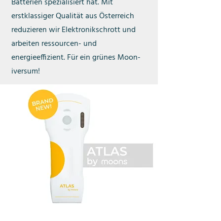
Batterien spezialisiert hat. Mit
erstklassiger Qualität aus Österreich
reduzieren wir Elektronikschrott und
arbeiten ressourcen- und
energieeffizient. Für ein grünes Moon-
iversum!