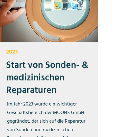
2023
Start von Sonden- &
medizinischen
Reparaturen
Im Jahr 2023 wurde ein wichtiger
Geschäftsbereich der MOONS GmbH
gegründet, der sich auf die Reparatur
von Sonden und medizinischen