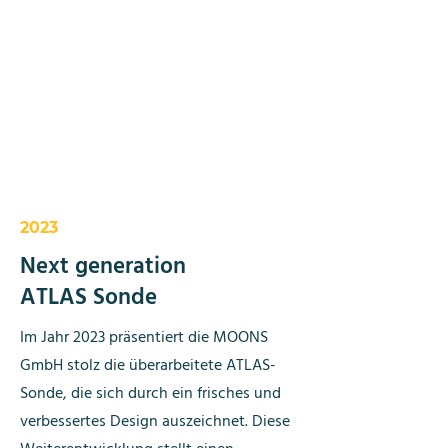
2023
Next generation
ATLAS Sonde
Im Jahr 2023 präsentiert die MOONS
GmbH stolz die überarbeitete ATLAS-
Sonde, die sich durch ein frisches und
verbessertes Design auszeichnet. Diese